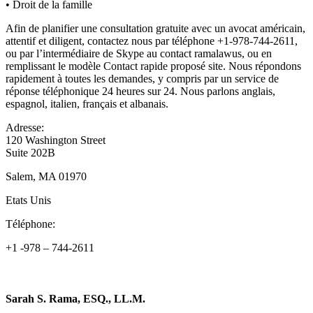
• Droit de la famille
Afin de planifier une consultation gratuite avec un avocat américain,
attentif et diligent, contactez nous par téléphone +1-978-744-2611,
ou par l’intermédiaire de Skype au contact ramalawus, ou en
remplissant le modèle Contact rapide proposé site. Nous répondons
rapidement à toutes les demandes, y compris par un service de
réponse téléphonique 24 heures sur 24. Nous parlons anglais,
espagnol, italien, français et albanais.
Adresse:
120 Washington Street
Suite 202B
Salem, MA 01970
Etats Unis
Téléphone:
+1 -978 – 744-2611
Sarah S. Rama, ESQ., LL.M.